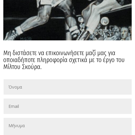
Μη διστάσετε να επικοινωνήσετε μαζί μας για
οποιαδήποτε πληροφορία σχετικά με το έργο του
Μίλτου Σκούρα.